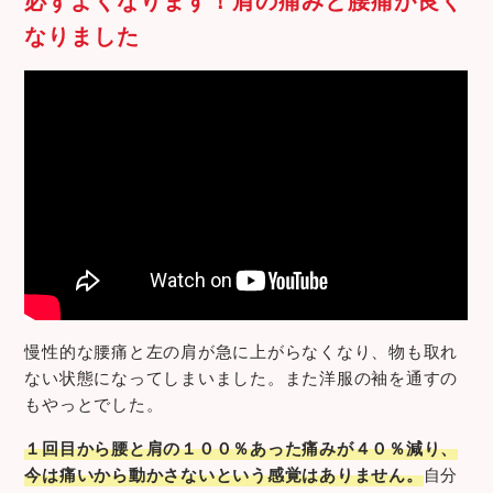
なりました
慢性的な腰痛と左の肩が急に上がらなくなり、物も取れ
ない状態になってしまいました。また洋服の袖を通すの
もやっとでした。
１回目から腰と肩の１００％あった痛みが４０％減り、
今は痛いから動かさないという感覚はありません。
自分