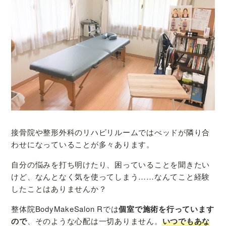
接骨院や整形外科のリハビリルームではべッドが隣り合
わせになっていることが多々あります。
自分の悩みを打ち明けたり、困っていることを聞きたい
けど、なんとなく気を使ってしまう……なんてこと経験
したことはありませんか？
整体院BodyMakeSalon Rでは
個室で施術を行っています
ので
、そのような心配は一切ありません。
いつでもあな