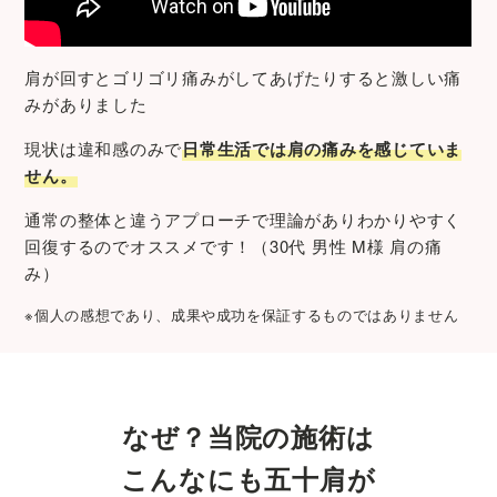
肩が回すとゴリゴリ痛みがしてあげたりすると激しい痛
みがありました
現状は違和感のみで
日常生活では肩の痛みを感じていま
せん
。
通常の整体と違うアプローチで理論がありわかりやすく
回復するのでオススメです！（30代 男性 M様 肩の痛
み）
※個人の感想であり、成果や成功を保証するものではありません
なぜ？当院の施術は
こんなにも
五十肩
が