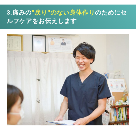
3.痛みの
"戻り"のない身体作り
のためにセ
ルフケアをお伝えします