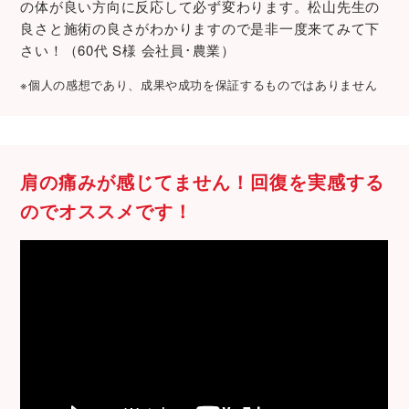
の体が良い方向に反応して必ず変わります。松山先生の
良さと施術の良さがわかりますので是非一度来てみて下
さい！（60代 S様 会社員･農業）
※個人の感想であり、成果や成功を保証するものではありません
肩の痛みが感じてません！回復を実感する
のでオススメです！