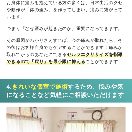
お身体に痛みを抱えている方の多くは、日常生活のクセ
や動作が「体の歪み」を作ってしまい、痛みに繋がって
います。
つまり「なぜ歪みが起きたのか」重要になってきます。
その原因がわかりさえすれば、今の痛みが取れたら、そ
の後はお客様自身でもケアすることができます！痛みが
取れてからのあなたにできる
セルフエクササイズを指導
できるので「戻り」を最小限に抑える
ことができます！
4.
きれいな個室で施術
するため、悩みや気
になることなど気軽にご相談いただけます