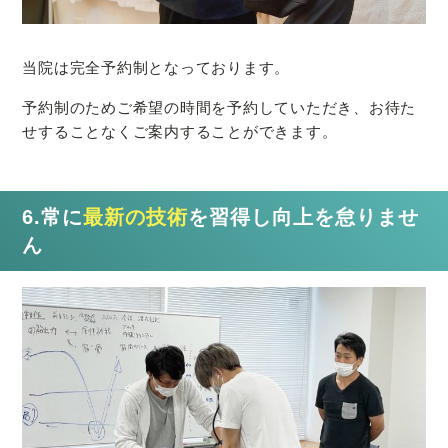
当院は完全予約制となっております。
予約制のためご希望の時間を予約していただき、お待た
せすることなくご案内することができます。
6.常に
最新の技術
を習得し向上を怠りませ
ん