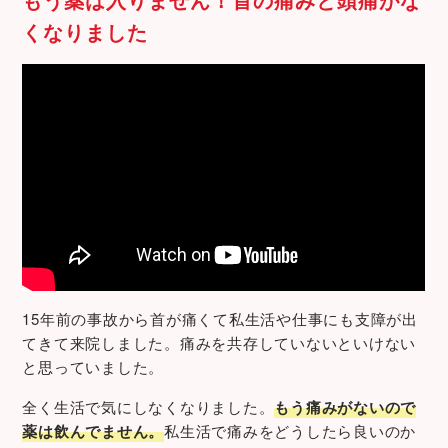
くなりました
15年前の事故から首が痛くて私生活や仕事にも支障が出
てきて来院しました。痛みを共存していないといけない
と思っていました。
全く生活で気にしなくなりました。
もう痛みがないので
薬は飲んでません
。
私生活で痛みをどうしたら良いのか