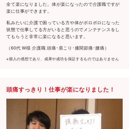
全て楽になりました。体が楽になったので介護職ですが
楽に仕事ができます。
私みたいに介護で困っている方や体がボロボロになった
状態で仕事してる方がいると思うのでメンテナンスをし
てもらうと非常に楽になると思います。
（60代 W様 介護職 頭痛･肩こり･膝関節痛･腰痛）
※個人の感想であり、成果や成功を保証するものではありません
頭痛すっきり！仕事が楽になりました！