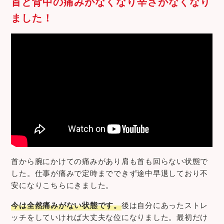
首と背中の痛みがなくなり辛さがなくなり
ました！
首から腕にかけての痛みがあり肩も首も回らない状態で
した。仕事が痛みで定時までできず途中早退しており不
安になりこちらにきました。
今は全然痛みがない状態です。
後は自分にあったストレ
ッチをしていければ大丈夫な位になりました。最初だけ