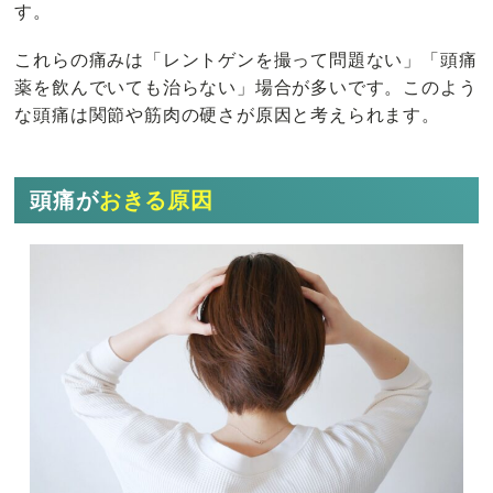
す。
これらの痛みは「レントゲンを撮って問題ない」「頭痛
薬を飲んでいても治らない」場合が多いです。このよう
な頭痛は関節や筋肉の硬さが原因と考えられます。
頭痛が
おきる原因