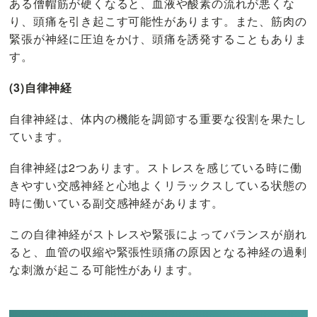
ある僧帽筋が硬くなると、血液や酸素の流れが悪くな
り、頭痛を引き起こす可能性があります。また、筋肉の
緊張が神経に圧迫をかけ、頭痛を誘発することもありま
す。
(3)自律神経
自律神経は、体内の機能を調節する重要な役割を果たし
ています。
自律神経は2つあります。ストレスを感じている時に働
きやすい交感神経と心地よくリラックスしている状態の
時に働いている副交感神経があります。
この自律神経がストレスや緊張によってバランスが崩れ
ると、血管の収縮や緊張性頭痛の原因となる神経の過剰
な刺激が起こる可能性があります。