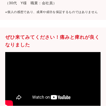
（30代 Y様 職業：会社員）
※個人の感想であり、成果や成功を保証するものではありません
ぜひ来てみてください！
痛みと痺れが
良く
なりました