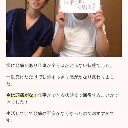
常に頭痛があり仕事が全くはかどらない状態でした。
一度受けただけで朝のすっきり感がかなり変わりまし
た。
今は頭痛がなく
仕事ができる状態まで回復することがで
きました！
生活していて頭痛の不安がなくなったのでおすすめで
す。