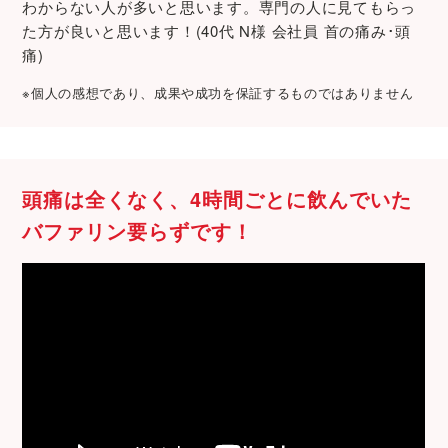
わからない人が多いと思います。専門の人に見てもらっ
た方が良いと思います！(40代 N様 会社員 首の痛み･頭
痛)
※個人の感想であり、成果や成功を保証するものではありません
頭痛は全くなく、4時間ごとに飲んでいた
バファリン要らずです！